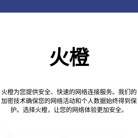
火橙
火橙为您提供安全、快速的网络连接服务。我们的
加密技术确保您的网络活动和个人数据始终得到保
护。选择火橙，让您的网络体验更加安全。