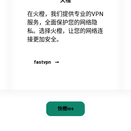
火橙
在火橙，我们提供专业的VPN
服务，全面保护您的网络隐
私。选择火橙，让您的网络连
接更加安全。
fastvpn
快橙ios