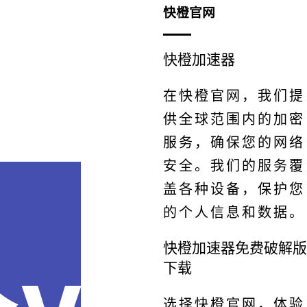
快橙官网
快橙加速器
在快橙官网，我们提
供全球范围内的加密
服务，确保您的网络
安全。我们的服务覆
盖各种设备，保护您
的个人信息和数据。
快橙加速器免费破解版
下载
选择快橙官网，体验