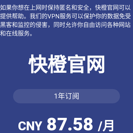
如果你想在上网时保持匿名和安全，快橙官网可以
提供帮助。我们的VPN服务可以保护你的数据免受
黑客和监控的侵害，同时允许你自由访问各种网站
和在线服务。
快橙官网
1年订阅
87.58
CNY
/月