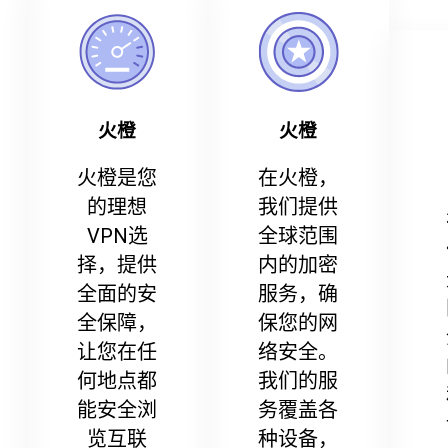
火橙
火橙
火橙是您
在火橙，
的理想
我们提供
VPN选
全球范围
择，提供
内的加密
全面的安
服务，确
全保障，
保您的网
让您在任
络安全。
何地点都
我们的服
能安全浏
务覆盖各
览互联
种设备，