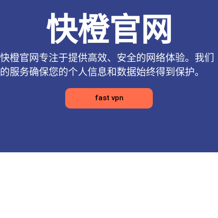
快橙官网
快橙官网专注于提供高效、安全的网络体验。我们
的服务确保您的个人信息和数据始终得到保护。
fast vpn