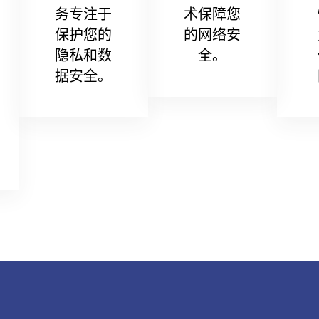
务专注于
术保障您
保护您的
的网络安
隐私和数
全。
据安全。