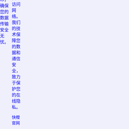
访问
确保
网
您的
络。
数据
我们
传输
的技
安全
术保
无
障您
忧。
的数
据和
通信
安
全，
致力
于保
护您
的在
线隐
私。
快橙
官网