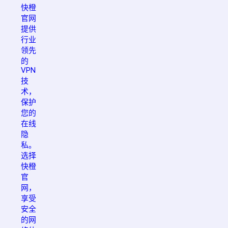
快橙
官网
提供
行业
领先
的
VPN
技
术，
保护
您的
在线
隐
私。
选择
快橙
官
网，
享受
安全
的网